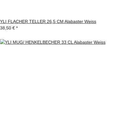
YLI FLACHER TELLER 26,5 CM Alabaster Weiss
38,50 €
*