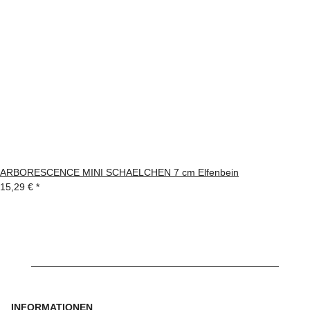
ARBORESCENCE MINI SCHAELCHEN 7 cm Elfenbein
15,29 €
*
INFORMATIONEN