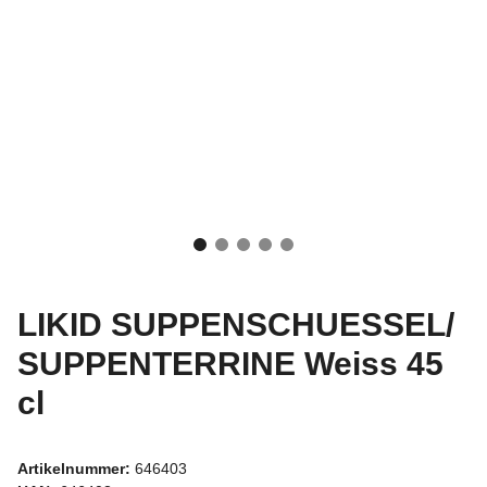
LIKID SUPPENSCHUESSEL/
SUPPENTERRINE Weiss 45
cl
Artikelnummer:
646403