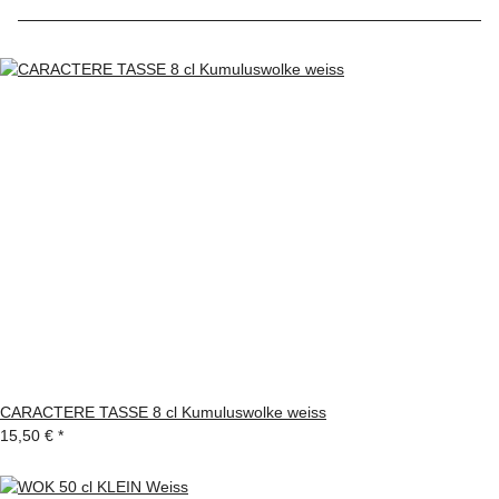
CARACTERE TASSE 8 cl Kumuluswolke weiss
15,50 €
*