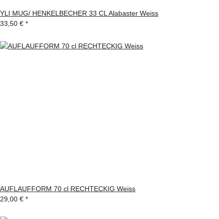
YLI MUG/ HENKELBECHER 33 CL Alabaster Weiss
33,50 €
*
AUFLAUFFORM 70 cl RECHTECKIG Weiss
29,00 €
*