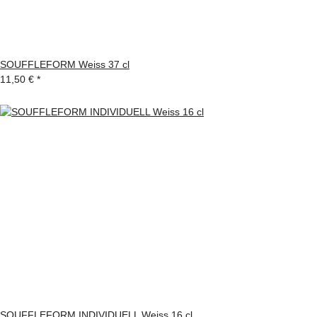
SOUFFLEFORM Weiss 37 cl
11,50 €
*
SOUFFLEFORM INDIVIDUELL Weiss 16 cl