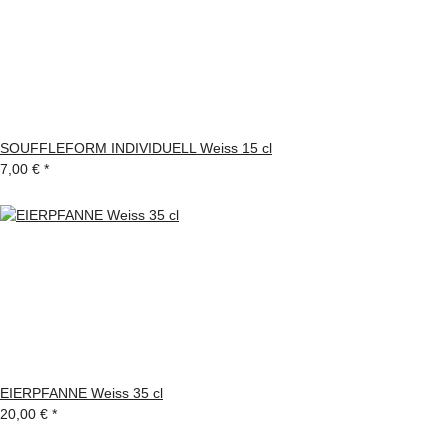
SOUFFLEFORM INDIVIDUELL Weiss 15 cl
7,00 €
*
EIERPFANNE Weiss 35 cl
20,00 €
*