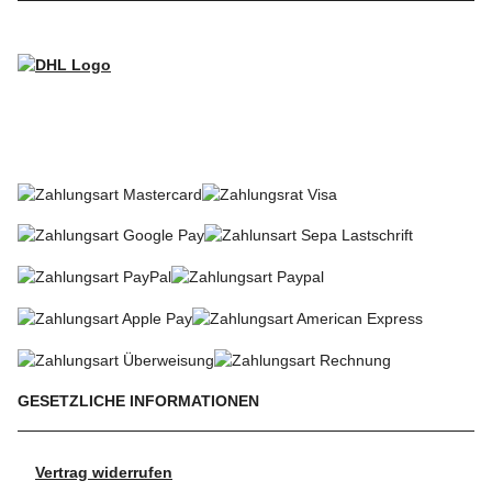
WIR VERSENDEN MIT
SO KÖNNEN SIE BEZAHLEN
GESETZLICHE INFORMATIONEN
Vertrag widerrufen