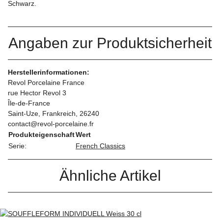
Schwarz.
Angaben zur Produktsicherheit
Herstellerinformationen:
Revol Porcelaine France
rue Hector Revol 3
Île-de-France
Saint-Uze, Frankreich, 26240
contact@revol-porcelaine.fr
Produkteigenschaft
Wert
Serie:
French Classics
Ähnliche Artikel