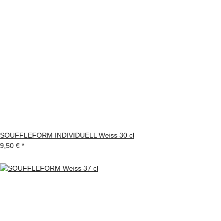
SOUFFLEFORM INDIVIDUELL Weiss 30 cl
9,50 €
*