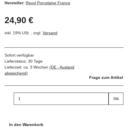
Hersteller:
Revol Porcelaine France
24,90 €
inkl. 19% USt. , zzgl.
Versand
Sofort verfügbar
Lieferstatus: 30 Tage
Lieferzeit:
ca. 3 Wochen
(DE - Ausland
abweichend)
Frage zum Artikel
Stk
In den Warenkorb