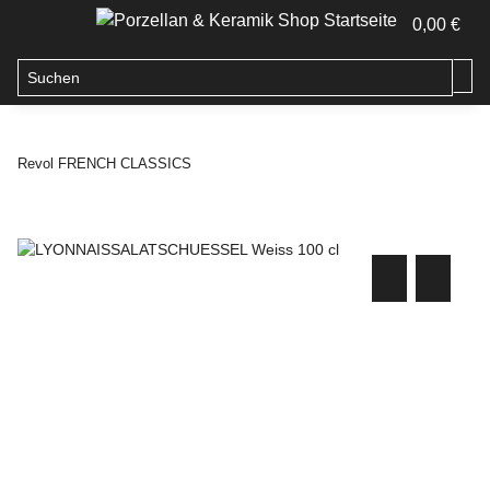
0,00 €
Revol FRENCH CLASSICS