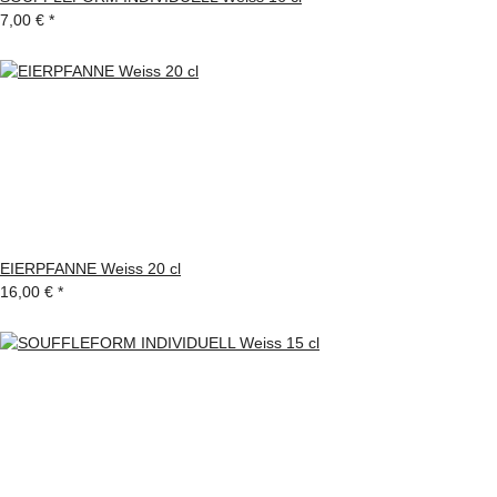
7,00 €
*
EIERPFANNE Weiss 20 cl
16,00 €
*