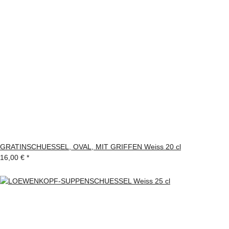
GRATINSCHUESSEL, OVAL, MIT GRIFFEN Weiss 20 cl
16,00 €
*