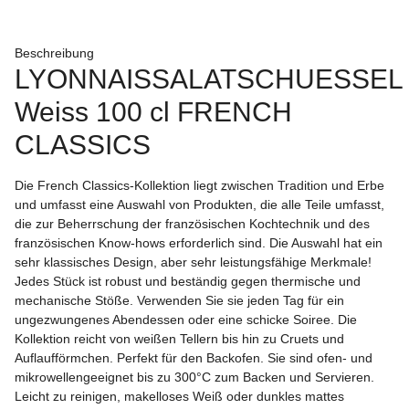
Beschreibung
LYONNAISSALATSCHUESSEL
Weiss 100 cl FRENCH
CLASSICS
Die French Classics-Kollektion liegt zwischen Tradition und Erbe
und umfasst eine Auswahl von Produkten, die alle Teile umfasst,
die zur Beherrschung der französischen Kochtechnik und des
französischen Know-hows erforderlich sind. Die Auswahl hat ein
sehr klassisches Design, aber sehr leistungsfähige Merkmale!
Jedes Stück ist robust und beständig gegen thermische und
mechanische Stöße. Verwenden Sie sie jeden Tag für ein
ungezwungenes Abendessen oder eine schicke Soiree. Die
Kollektion reicht von weißen Tellern bis hin zu Cruets und
Auflaufförmchen. Perfekt für den Backofen. Sie sind ofen- und
mikrowellengeeignet bis zu 300°C zum Backen und Servieren.
Leicht zu reinigen, makelloses Weiß oder dunkles mattes