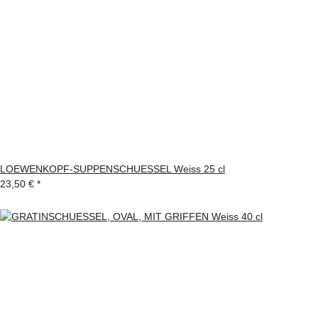
LOEWENKOPF-SUPPENSCHUESSEL Weiss 25 cl
23,50 €
*