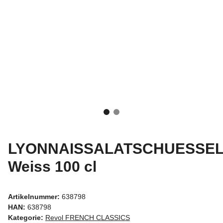
LYONNAISSALATSCHUESSE
Weiss 100 cl
Artikelnummer:
638798
HAN:
638798
Kategorie:
Revol FRENCH CLASSICS