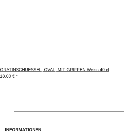
GRATINSCHUESSEL, OVAL, MIT GRIFFEN Weiss 40 cl
18,00 €
*
INFORMATIONEN