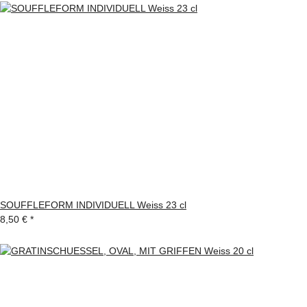
SOUFFLEFORM INDIVIDUELL Weiss 23 cl
8,50 €
*