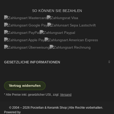
SO KÖNNEN SIE BEZAHLEN
GESETZLICHE INFORMATIONEN
Vertrag widerrufen
* Alle Preise inkl. gesetzlicher USt., zzgl.
Versand
© 2004 – 2026 Porzellan & Keramik Shop | Alle Rechte vorbehalten.
Powered by