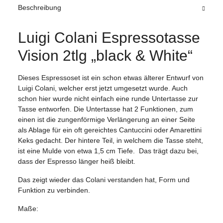
Beschreibung
Luigi Colani Espressotasse
Vision 2tlg „black & White“
Dieses Espressoset ist ein schon etwas älterer Entwurf von
Luigi Colani, welcher erst jetzt umgesetzt wurde. Auch
schon hier wurde nicht einfach eine runde Untertasse zur
Tasse entworfen. Die Untertasse hat 2 Funktionen, zum
einen ist die zungenförmige Verlängerung an einer Seite
als Ablage für ein oft gereichtes Cantuccini oder Amarettini
Keks gedacht. Der hintere Teil, in welchem die Tasse steht,
ist eine Mulde von etwa 1,5 cm Tiefe. Das trägt dazu bei,
dass der Espresso länger heiß bleibt.
Das zeigt wieder das Colani verstanden hat, Form und
Funktion zu verbinden.
Maße: