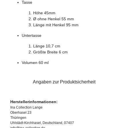
Tasse
Höhe 45mm
Ø ohne Henkel 55 mm
Länge mit Henkel 95 mm
Untertasse
Länge 10,7 cm
Größte Breite 6 cm
Volumen 60 ml
Angaben zur Produktsicherheit
Herstellerinformationen:
Ina Collection Lange
Oberhasel 23
Thüringen
Uhlstädt-Kirchhasel, Deutschland, 07407