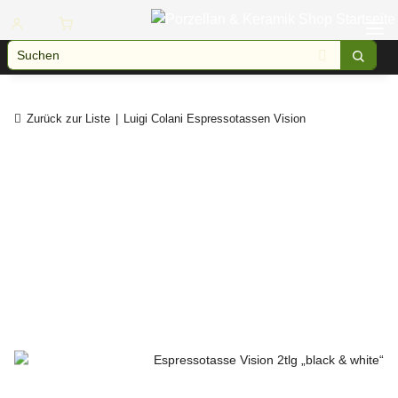
Zurück zur Liste
Luigi Colani Espressotassen Vision