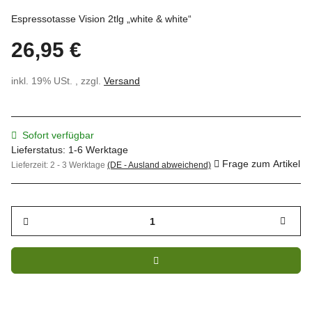
Espressotasse Vision 2tlg „white & white“
26,95 €
inkl. 19% USt. , zzgl.
Versand
Sofort verfügbar
Lieferstatus: 1-6 Werktage
Frage zum Artikel
Lieferzeit:
2 - 3 Werktage
(DE - Ausland abweichend)