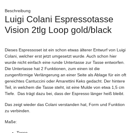
Beschreibung
Luigi Colani Espressotasse
Vision 2tlg Loop gold/black
Dieses Espressoset ist ein schon etwas älterer Entwurf von Luigi
Colani, welcher erst jetzt umgesetzt wurde. Auch schon hier
wurde nicht einfach eine runde Untertasse zur Tasse entworfen.
Die Untertasse hat 2 Funktionen, zum einen ist die
zungenförmige Verlängerung an einer Seite als Ablage für ein oft
gereichtes Cantuccini oder Amarettini Keks gedacht. Der hintere
Teil, in welchem die Tasse steht, ist eine Mulde von etwa 1,5 cm
Tiefe. Das trägt dazu bei, dass der Espresso länger heiß bleibt.
Das zeigt wieder das Colani verstanden hat, Form und Funktion
zu verbinden.
Maße:
Tasse