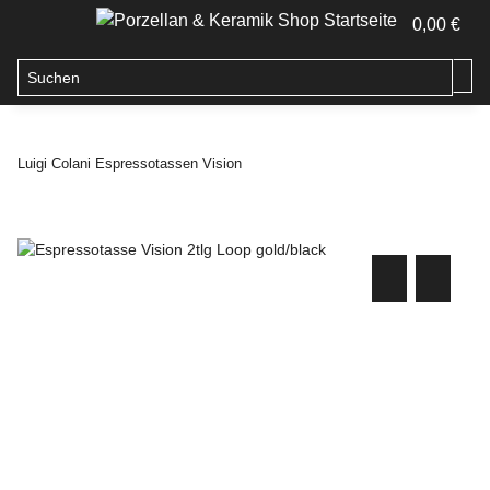
0,00 €
Luigi Colani Espressotassen Vision