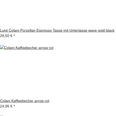
Luigi Colani Porzellan Espresso Tasse mit Untertasse wave gold black
28,50 €
*
Colani Kaffeebecher arrow rot
24,95 €
*