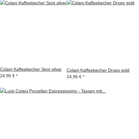
Colani Kaffeebecher Spot silver
Colani Kaffeebecher Drops gold
24,95 €
*
24,95 €
*