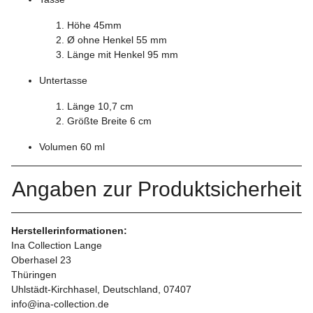
Höhe 45mm
Ø ohne Henkel 55 mm
Länge mit Henkel 95 mm
Untertasse
Länge 10,7 cm
Größte Breite 6 cm
Volumen 60 ml
Angaben zur Produktsicherheit
Herstellerinformationen:
Ina Collection Lange
Oberhasel 23
Thüringen
Uhlstädt-Kirchhasel, Deutschland, 07407
info@ina-collection.de