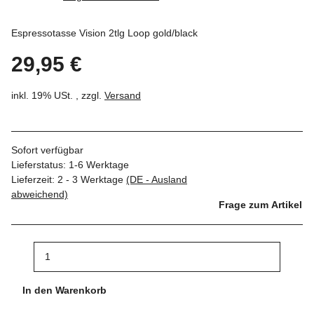
Espressotasse Vision 2tlg Loop gold/black
29,95 €
inkl. 19% USt. , zzgl.
Versand
Sofort verfügbar
Lieferstatus: 1-6 Werktage
Lieferzeit:
2 - 3 Werktage
(DE - Ausland
abweichend)
Frage zum Artikel
In den Warenkorb