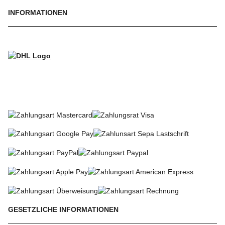
INFORMATIONEN
WIR VERSENDEN MIT
SO KÖNNEN SIE BEZAHLEN
GESETZLICHE INFORMATIONEN