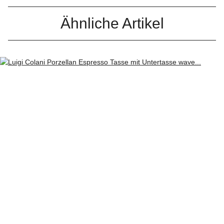
Ähnliche Artikel