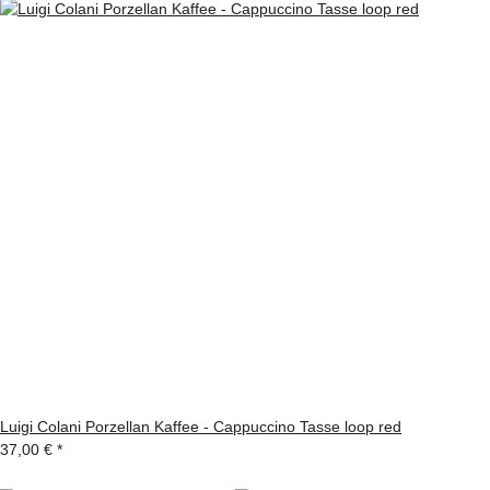
Luigi Colani Porzellan Kaffee - Cappuccino Tasse loop red
37,00 €
*