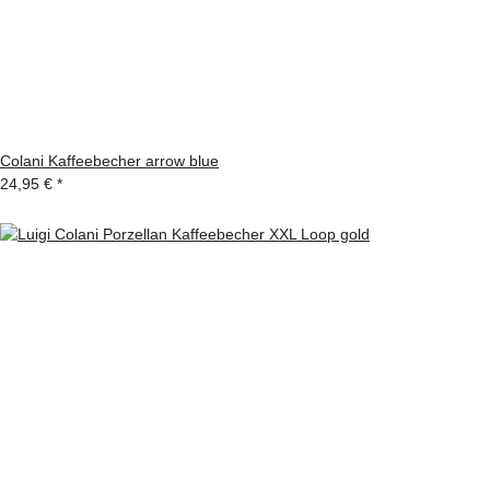
Colani Kaffeebecher arrow blue
24,95 €
*