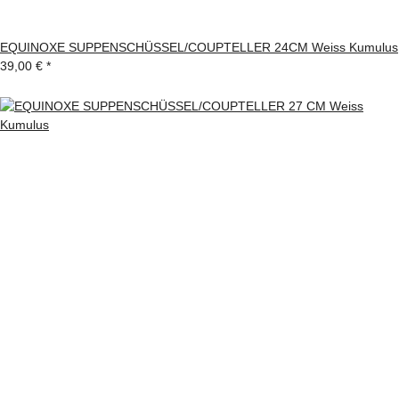
EQUINOXE SUPPENSCHÜSSEL/COUPTELLER 24CM Weiss Kumulus
39,00 €
*