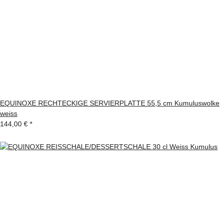
EQUINOXE RECHTECKIGE SERVIERPLATTE 55,5 cm Kumuluswolke
weiss
144,00 €
*