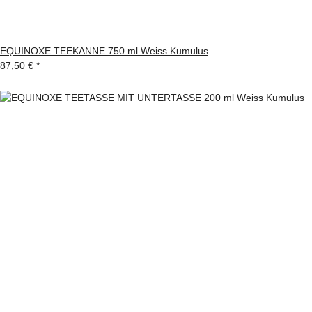
EQUINOXE TEEKANNE 750 ml Weiss Kumulus
87,50 €
*