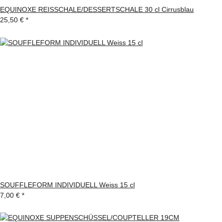
EQUINOXE REISSCHALE/DESSERTSCHALE 30 cl Cirrusblau
25,50 €
*
SOUFFLEFORM INDIVIDUELL Weiss 15 cl
7,00 €
*