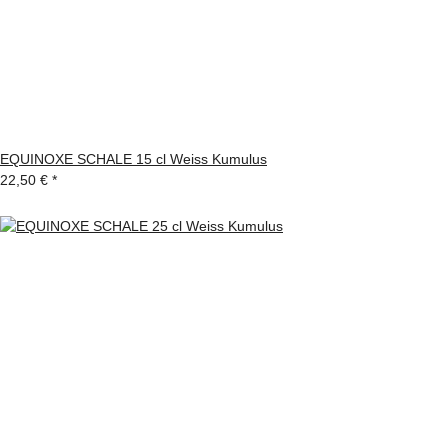
EQUINOXE SCHALE 15 cl Weiss Kumulus
22,50 €
*