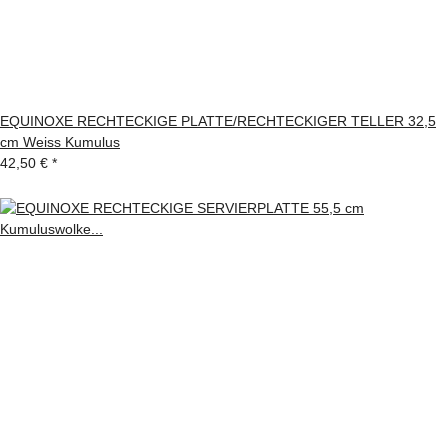
EQUINOXE RECHTECKIGE PLATTE/RECHTECKIGER TELLER 32,5
cm Weiss Kumulus
42,50 €
*