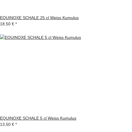
EQUINOXE SCHALE 25 cl Weiss Kumulus
18,50 €
*
EQUINOXE SCHALE 5 cl Weiss Kumulus
13,50 €
*