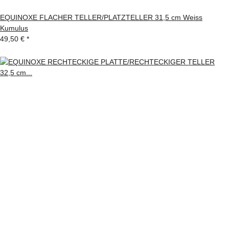
EQUINOXE FLACHER TELLER/PLATZTELLER 31,5 cm Weiss
Kumulus
49,50 €
*