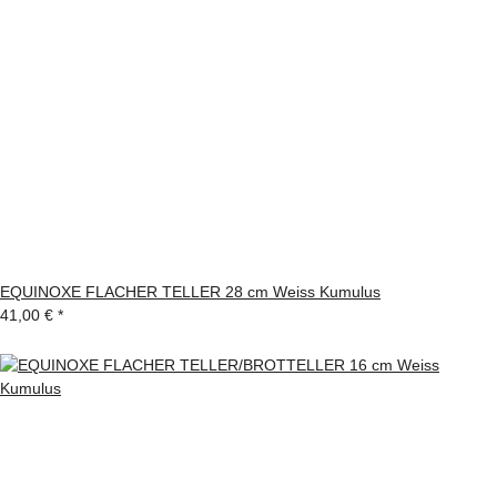
EQUINOXE FLACHER TELLER 28 cm Weiss Kumulus
41,00 €
*