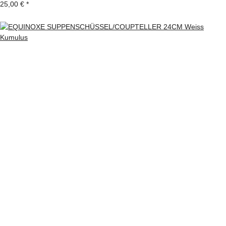
25,00 €
*