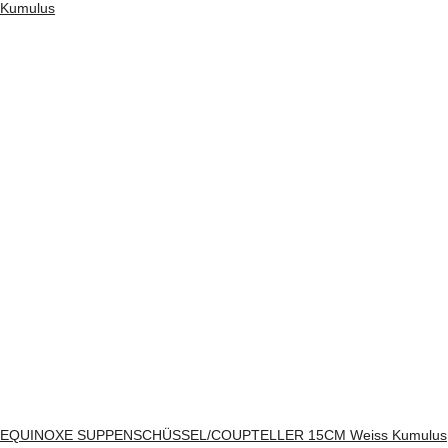
EQUINOXE SUPPENSCHÜSSEL/COUPTELLER 15CM Weiss Kumulus