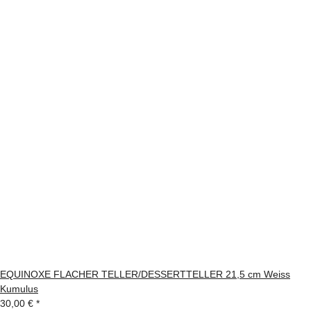
EQUINOXE FLACHER TELLER/DESSERTTELLER 21,5 cm Weiss
Kumulus
30,00 €
*