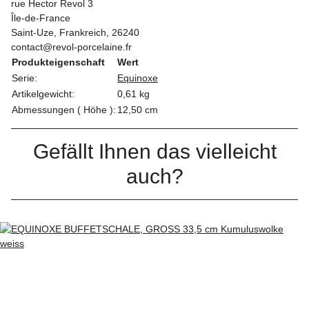
rue Hector Revol 3
Île-de-France
Saint-Uze, Frankreich, 26240
contact@revol-porcelaine.fr
Produkteigenschaft
Wert
Serie:
Equinoxe
Artikelgewicht:
0,61
kg
Abmessungen ( Höhe ):
12,50 cm
Gefällt Ihnen das vielleicht
auch?