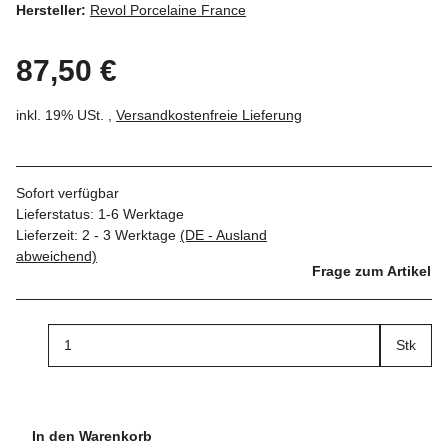
Hersteller:
Revol Porcelaine France
87,50 €
inkl. 19% USt. ,
Versandkostenfreie Lieferung
Sofort verfügbar
Lieferstatus: 1-6 Werktage
Lieferzeit:
2 - 3 Werktage
(DE - Ausland
abweichend)
Frage zum Artikel
Stk
In den Warenkorb