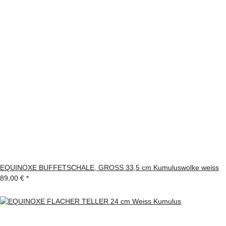
EQUINOXE BUFFETSCHALE, GROSS 33,5 cm Kumuluswolke weiss
89,00 €
*