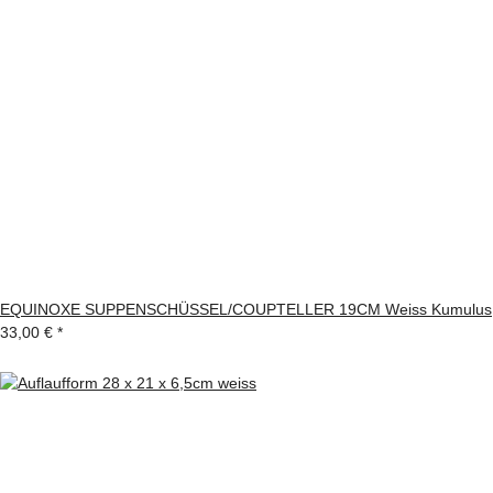
EQUINOXE SUPPENSCHÜSSEL/COUPTELLER 19CM Weiss Kumulus
33,00 €
*