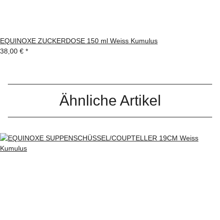
EQUINOXE ZUCKERDOSE 150 ml Weiss Kumulus
38,00 €
*
Ähnliche Artikel