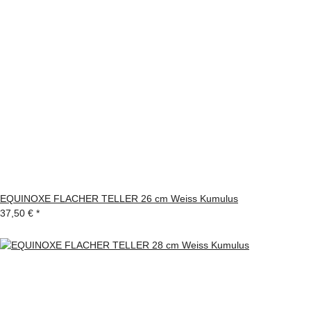
EQUINOXE FLACHER TELLER 26 cm Weiss Kumulus
37,50 €
*