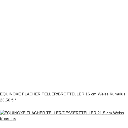
EQUINOXE FLACHER TELLER/BROTTELLER 16 cm Weiss Kumulus
23,50 €
*