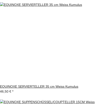
EQUINOXE SERVIERTELLER 35 cm Weiss Kumulus
46,50 €
*