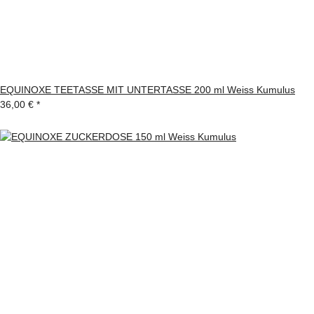
EQUINOXE TEETASSE MIT UNTERTASSE 200 ml Weiss Kumulus
36,00 €
*