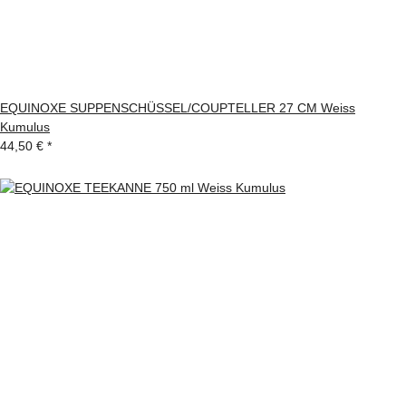
EQUINOXE SUPPENSCHÜSSEL/COUPTELLER 27 CM Weiss
Kumulus
44,50 €
*