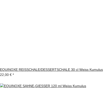
EQUINOXE REISSCHALE/DESSERTSCHALE 30 cl Weiss Kumulus
22,00 €
*