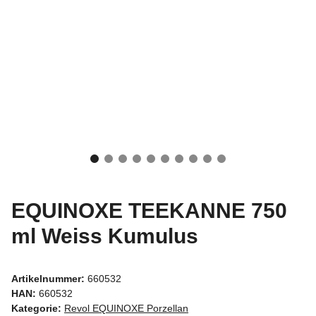
EQUINOXE TEEKANNE 750
ml Weiss Kumulus
Artikelnummer:
660532
HAN:
660532
Kategorie:
Revol EQUINOXE Porzellan