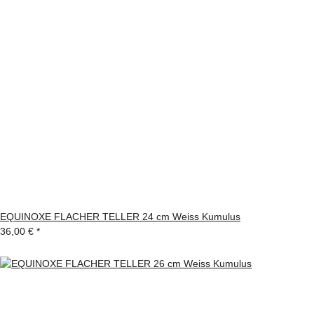
EQUINOXE FLACHER TELLER 24 cm Weiss Kumulus
36,00 €
*