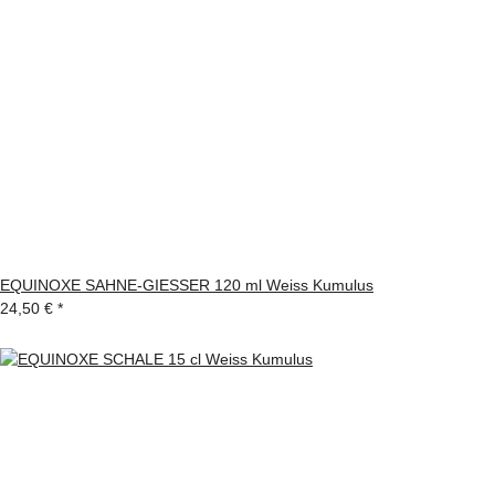
EQUINOXE SAHNE-GIESSER 120 ml Weiss Kumulus
24,50 €
*