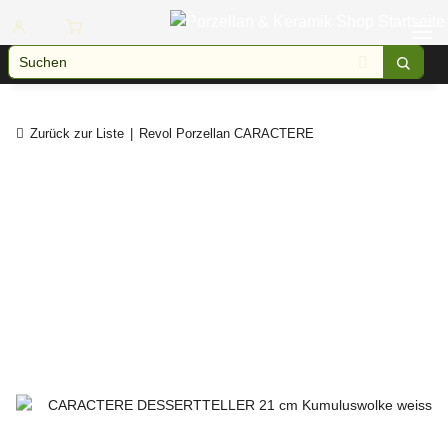
Zurück zur Liste
Revol Porzellan CARACTERE