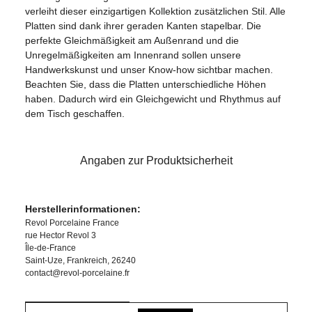
verleiht dieser einzigartigen Kollektion zusätzlichen Stil. Alle
Platten sind dank ihrer geraden Kanten stapelbar. Die
perfekte Gleichmäßigkeit am Außenrand und die
Unregelmäßigkeiten am Innenrand sollen unsere
Handwerkskunst und unser Know-how sichtbar machen.
Beachten Sie, dass die Platten unterschiedliche Höhen
haben. Dadurch wird ein Gleichgewicht und Rhythmus auf
dem Tisch geschaffen.
Angaben zur Produktsicherheit
Herstellerinformationen:
Revol Porcelaine France
rue Hector Revol 3
Île-de-France
Saint-Uze, Frankreich, 26240
contact@revol-porcelaine.fr