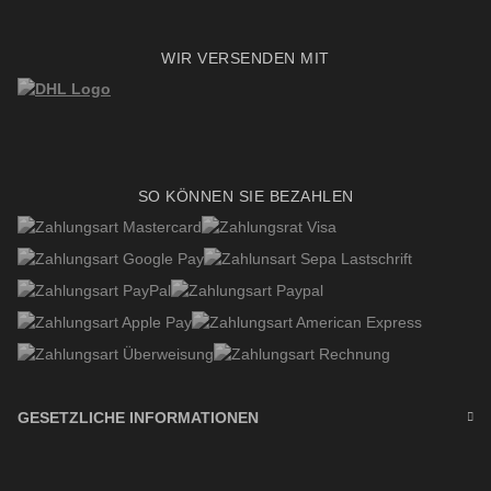
WIR VERSENDEN MIT
SO KÖNNEN SIE BEZAHLEN
GESETZLICHE INFORMATIONEN