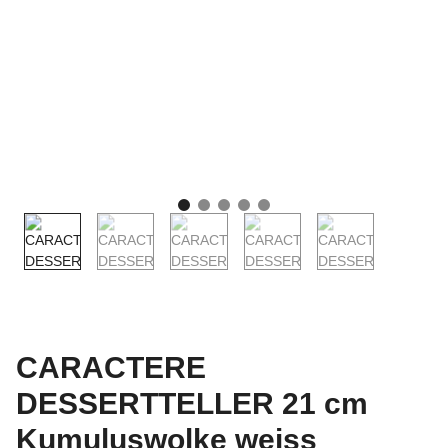
CARACTERE
DESSERTTELLER 21 cm
Kumuluswolke weiss