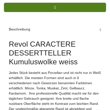
Beschreibung
Revol CARACTERE
DESSERTTELLER
Kumuluswolke weiss
Jedes Stück besteht aus Porzellan und ist nicht nur in Weiß
erhältlich. Die meisten Formen sind auch in 6
verschiedenen nach Gewürzen benannten Farbtönen
erhältlich: Minze, Tonka, Muskat, Zimt, Gelbwurz,
Kardamom. Ihre professionelle Qualität macht sie für den
täglichen Gebrauch geeignet. Ihre breite und flache
nutzbare Oberfläche steht im Kontrast zum leichten Rand.
Der ungleichmäßig abesetzte Rand ist abriebfest und