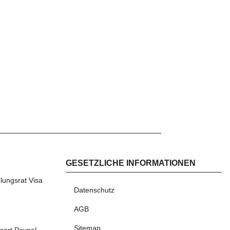
GESETZLICHE INFORMATIONEN
AHLEN
Datenschutz
AGB
Sitemap