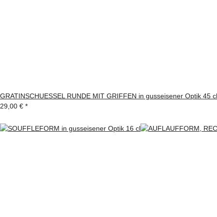
GRATINSCHUESSEL RUNDE MIT GRIFFEN in gusseisener Optik 45 c
29,00 €
*