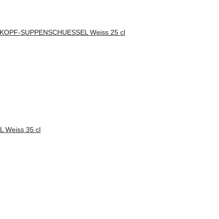
OPF-SUPPENSCHUESSEL Weiss 25 cl