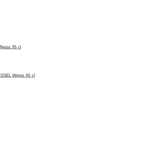
iss 35 cl