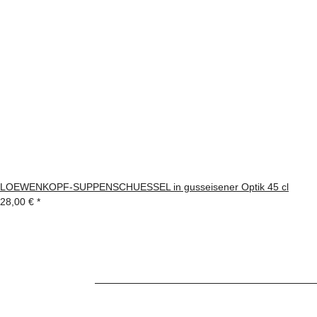
LOEWENKOPF-SUPPENSCHUESSEL in gusseisener Optik 45 cl
28,00 €
*