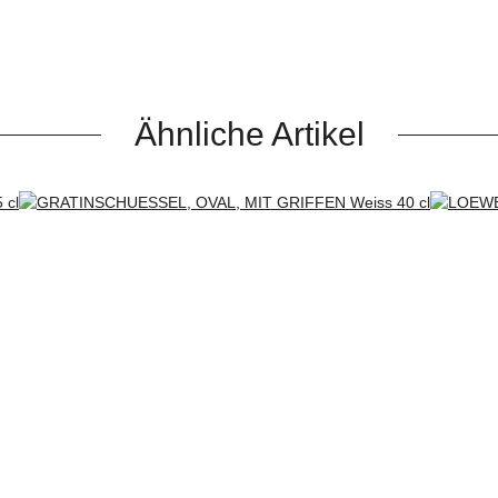
Ähnliche Artikel