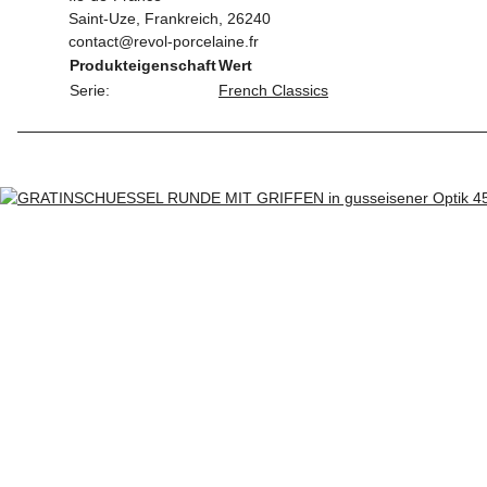
Saint-Uze, Frankreich, 26240
contact@revol-porcelaine.fr
Produkteigenschaft
Wert
Serie:
French Classics