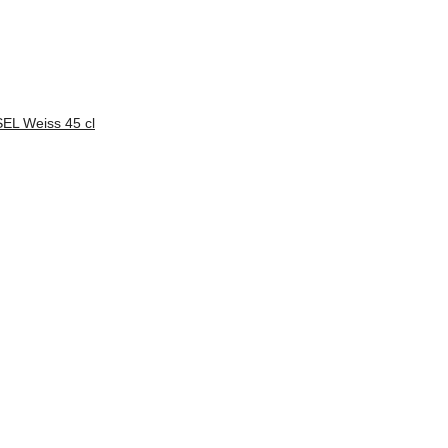
 Weiss 45 cl