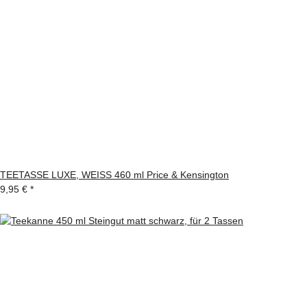
TEETASSE LUXE, WEISS 460 ml Price & Kensington
9,95 €
*