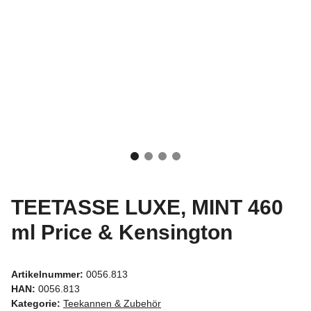
TEETASSE LUXE, MINT 460
ml Price & Kensington
Artikelnummer:
0056.813
HAN:
0056.813
Kategorie:
Teekannen & Zubehör