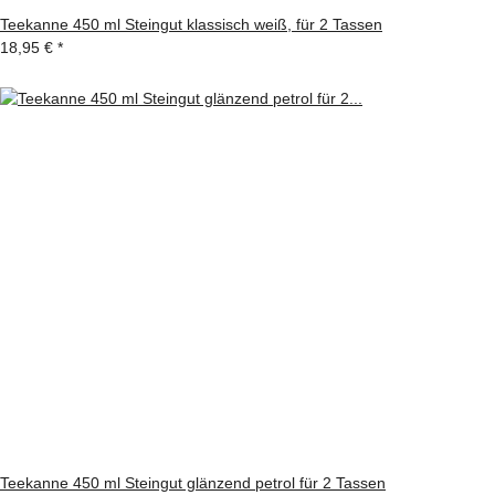
Teekanne 450 ml Steingut klassisch weiß, für 2 Tassen
18,95 €
*
Teekanne 450 ml Steingut glänzend petrol für 2 Tassen