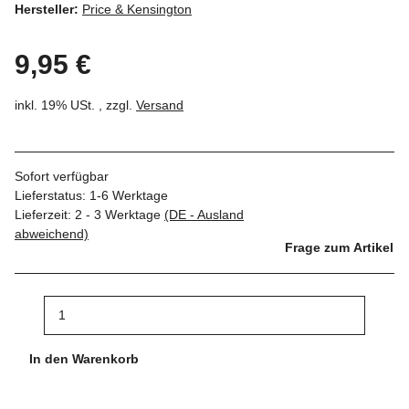
Hersteller:
Price & Kensington
9,95 €
inkl. 19% USt. , zzgl.
Versand
Sofort verfügbar
Lieferstatus: 1-6 Werktage
Lieferzeit:
2 - 3 Werktage
(DE - Ausland
abweichend)
Frage zum Artikel
In den Warenkorb