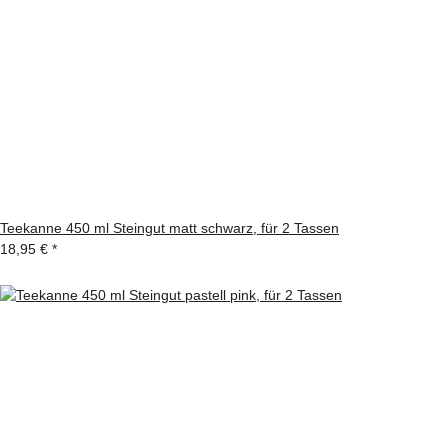
Teekanne 450 ml Steingut matt schwarz, für 2 Tassen
18,95 €
*