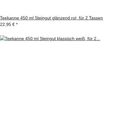
Teekanne 450 ml Steingut glänzend rot, für 2 Tassen
22,95 €
*