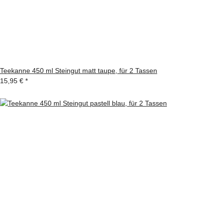
Teekanne 450 ml Steingut matt taupe, für 2 Tassen
15,95 €
*