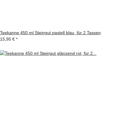
Teekanne 450 ml Steingut pastell blau, für 2 Tassen
15,95 €
*