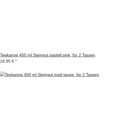
Teekanne 450 ml Steingut pastell pink, für 2 Tassen
18,95 €
*