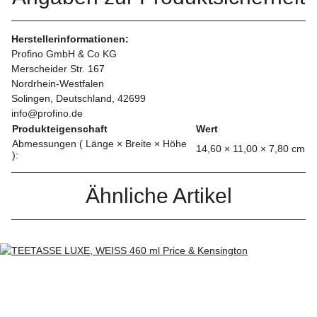
Herstellerinformationen:
Profino GmbH & Co KG
Merscheider Str. 167
Nordrhein-Westfalen
Solingen, Deutschland, 42699
info@profino.de
Produkteigenschaft
Wert
Abmessungen ( Länge × Breite × Höhe
14,60 × 11,00 × 7,80 cm
):
Ähnliche Artikel