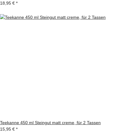
18,95 €
*
Teekanne 450 ml Steingut matt creme, für 2 Tassen
15,95 €
*