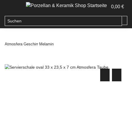
0,00 €
Atmosfera Geschirr Melamin