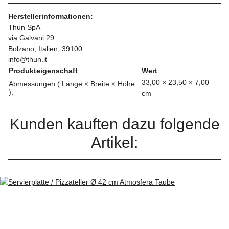
Herstellerinformationen:
Thun SpA
via Galvani 29
Bolzano, Italien, 39100
info@thun.it
Produkteigenschaft
Wert
33,00 × 23,50 × 7,00
Abmessungen ( Länge × Breite × Höhe
):
cm
Kunden kauften dazu folgende
Artikel: