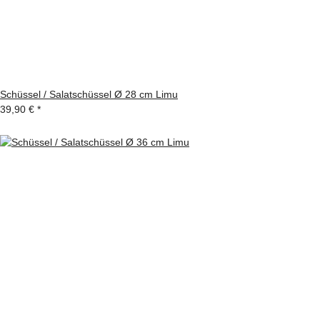
Schüssel / Salatschüssel Ø 28 cm Limu
39,90 €
*