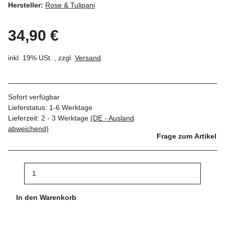
Hersteller:
Rose & Tulipani
34,90 €
inkl. 19% USt. , zzgl.
Versand
Sofort verfügbar
Lieferstatus: 1-6 Werktage
Lieferzeit:
2 - 3 Werktage
(DE - Ausland
abweichend)
Frage zum Artikel
In den Warenkorb