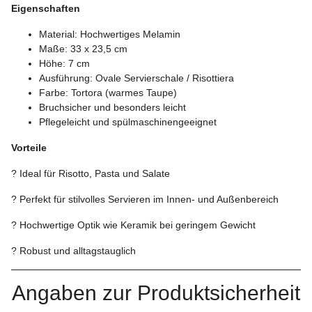
Eigenschaften
Material: Hochwertiges Melamin
Maße: 33 x 23,5 cm
Höhe: 7 cm
Ausführung: Ovale Servierschale / Risottiera
Farbe: Tortora (warmes Taupe)
Bruchsicher und besonders leicht
Pflegeleicht und spülmaschinengeeignet
Vorteile
? Ideal für Risotto, Pasta und Salate
? Perfekt für stilvolles Servieren im Innen- und Außenbereich
? Hochwertige Optik wie Keramik bei geringem Gewicht
? Robust und alltagstauglich
Angaben zur Produktsicherheit