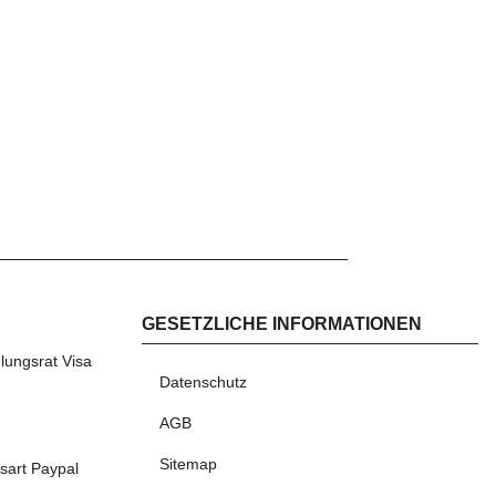
GESETZLICHE INFORMATIONEN
AHLEN
Datenschutz
AGB
Sitemap