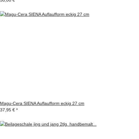
Magu-Cera SIENA Auflaufform eckig 27 cm
37,95 €
*