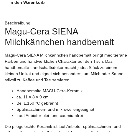
In den Warenkorb
Beschreibung
Magu-Cera SIENA
Milchkännchen handbemalt
Magu-Cera SIENA Milchkännchen handbemalt bringt mediterrane
Farben und handwerklichen Charakter auf den Tisch. Das
handbemalte Landschaftsdekor macht jedes Stück zu einem
kleinen Unikat und eignet sich besonders, um Milch oder Sahne
stilvoll zu Kaffee und Tee servieren.
Handbemalte MAGU-Cera-Keramik
ca. 11 × 8 × 9 cm
Bei 1.150 °C gebrannt
Spülmaschinen- und mikrowellengeeignet
Laut Anbieter blei- und cadmiumfrei
Die pflegeleichte Keramik ist laut Anbieter spülmaschinen- und