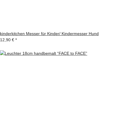
kinderkitchen Messer für Kinder/ Kindermesser Hund
12,90 €
*