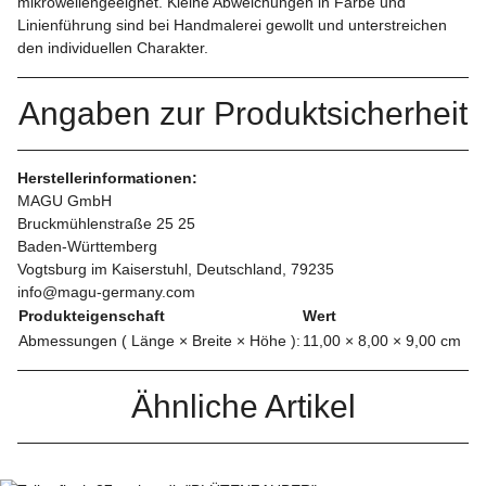
mikrowellengeeignet. Kleine Abweichungen in Farbe und
Linienführung sind bei Handmalerei gewollt und unterstreichen
den individuellen Charakter.
Angaben zur Produktsicherheit
Herstellerinformationen:
MAGU GmbH
Bruckmühlenstraße 25 25
Baden-Württemberg
Vogtsburg im Kaiserstuhl, Deutschland, 79235
info@magu-germany.com
Produkteigenschaft
Wert
Abmessungen ( Länge × Breite × Höhe ):
11,00 × 8,00 × 9,00 cm
Ähnliche Artikel