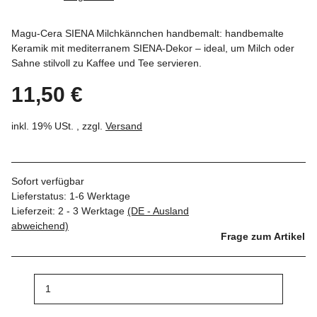
Magu-Cera SIENA Milchkännchen handbemalt: handbemalte
Keramik mit mediterranem SIENA-Dekor – ideal, um Milch oder
Sahne stilvoll zu Kaffee und Tee servieren.
11,50 €
inkl. 19% USt. , zzgl.
Versand
Sofort verfügbar
Lieferstatus: 1-6 Werktage
Lieferzeit:
2 - 3 Werktage
(DE - Ausland
abweichend)
Frage zum Artikel