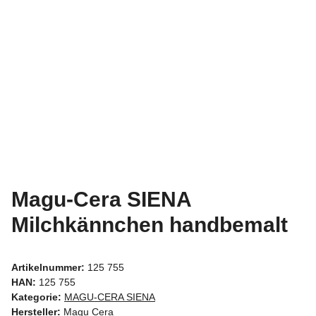
Magu-Cera SIENA
Milchkännchen handbemalt
Artikelnummer:
125 755
HAN:
125 755
Kategorie:
MAGU-CERA SIENA
Hersteller:
Magu Cera