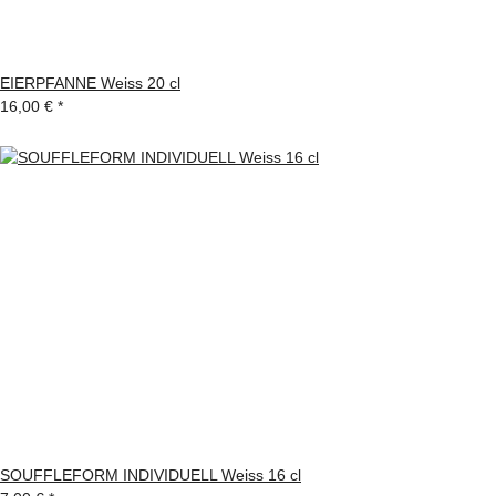
EIERPFANNE Weiss 20 cl
16,00 €
*
SOUFFLEFORM INDIVIDUELL Weiss 16 cl