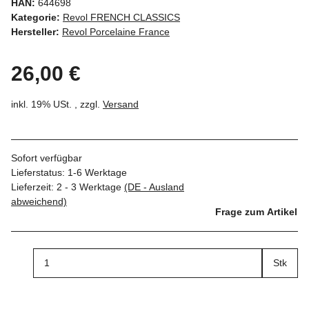
HAN:
644698
Kategorie:
Revol FRENCH CLASSICS
Hersteller:
Revol Porcelaine France
26,00 €
inkl. 19% USt. , zzgl.
Versand
Sofort verfügbar
Lieferstatus: 1-6 Werktage
Lieferzeit:
2 - 3 Werktage
(DE - Ausland
abweichend)
Frage zum Artikel
Stk