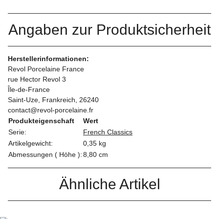
Angaben zur Produktsicherheit
Herstellerinformationen:
Revol Porcelaine France
rue Hector Revol 3
Île-de-France
Saint-Uze, Frankreich, 26240
contact@revol-porcelaine.fr
Produkteigenschaft
Wert
Serie:
French Classics
Artikelgewicht:
0,35
kg
Abmessungen ( Höhe ):
8,80 cm
Ähnliche Artikel