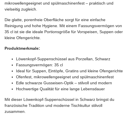
mikrowellengeeignet und spülmaschinenfest – praktisch und
vielseitig zugleich.
Die glatte, porenfreie Oberfläche sorgt für eine einfache
Reinigung und hohe Hygiene. Mit einem Fassungsvermögen von
35 cl ist sie die ideale Portionsgröße für Vorspeisen, Suppen oder
kleine Ofengerichte.
Produktmerkmale:
Löwenkopf-Suppenschüssel aus Porzellan, Schwarz
Fassungsvermögen: 35 cl
Ideal für Suppen, Eintöpfe, Gratins und kleine Ofengerichte
Ofenfest, mikrowellengeeignet und spülmaschinenfest
Edle schwarze Gusseisen-Optik – stilvoll und modern
Hochwertige Qualität für eine lange Lebensdauer
Mit dieser Löwenkopf-Suppenschüssel in Schwarz bringst du
französische Tradition und moderne Tischkultur stilvoll
zusammen.