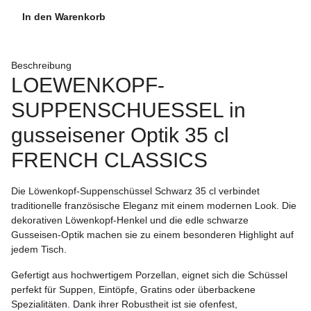
In den Warenkorb
Beschreibung
LOEWENKOPF-
SUPPENSCHUESSEL in
gusseisener Optik 35 cl
FRENCH CLASSICS
Die Löwenkopf-Suppenschüssel Schwarz 35 cl verbindet
traditionelle französische Eleganz mit einem modernen Look. Die
dekorativen Löwenkopf-Henkel und die edle schwarze
Gusseisen-Optik machen sie zu einem besonderen Highlight auf
jedem Tisch.
Gefertigt aus hochwertigem Porzellan, eignet sich die Schüssel
perfekt für Suppen, Eintöpfe, Gratins oder überbackene
Spezialitäten. Dank ihrer Robustheit ist sie ofenfest,