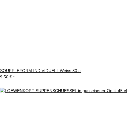
SOUFFLEFORM INDIVIDUELL Weiss 30 cl
9,50 €
*