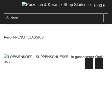
0,00 €
Revol FRENCH CLASSICS