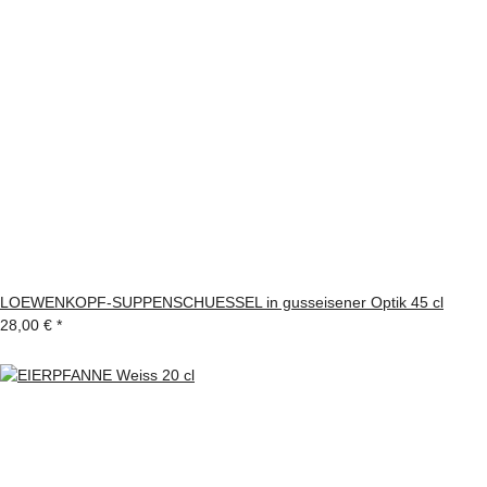
LOEWENKOPF-SUPPENSCHUESSEL in gusseisener Optik 45 cl
28,00 €
*