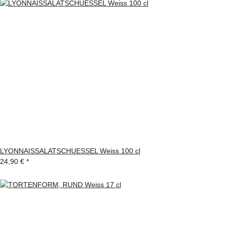
LYONNAISSALATSCHUESSEL Weiss 100 cl
24,90 €
*