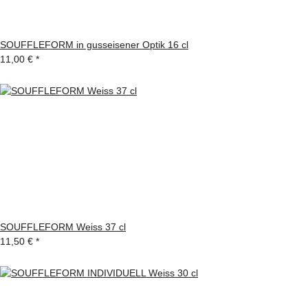
SOUFFLEFORM in gusseisener Optik 16 cl
11,00 €
*
SOUFFLEFORM Weiss 37 cl
11,50 €
*