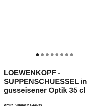
LOEWENKOPF -
SUPPENSCHUESSEL in
gusseisener Optik 35 cl
Artikelnummer:
644698