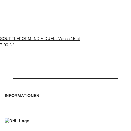
SOUFFLEFORM INDIVIDUELL Weiss 15 cl
7,00 €
*
INFORMATIONEN
WIR VERSENDEN MIT