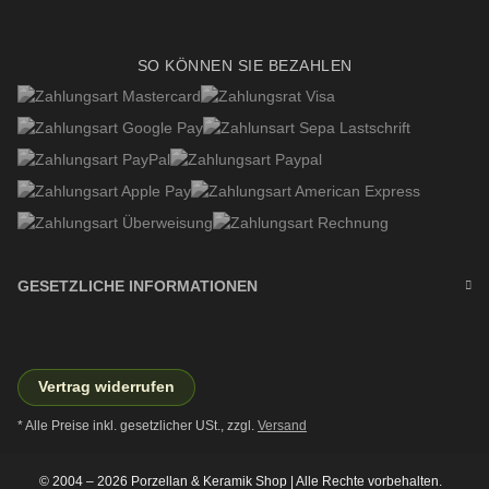
SO KÖNNEN SIE BEZAHLEN
GESETZLICHE INFORMATIONEN
Vertrag widerrufen
* Alle Preise inkl. gesetzlicher USt., zzgl.
Versand
© 2004 – 2026 Porzellan & Keramik Shop | Alle Rechte vorbehalten.