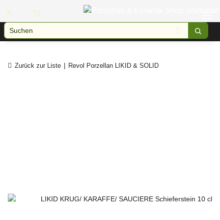
Zurück zur Liste
Revol Porzellan LIKID & SOLID