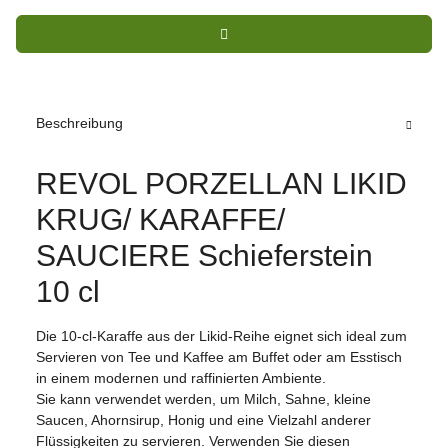
Beschreibung
REVOL PORZELLAN LIKID
KRUG/ KARAFFE/
SAUCIERE Schieferstein
10 cl
Die 10-cl-Karaffe aus der Likid-Reihe eignet sich ideal zum
Servieren von Tee und Kaffee am Buffet oder am Esstisch
in einem modernen und raffinierten Ambiente.
Sie kann verwendet werden, um Milch, Sahne, kleine
Saucen, Ahornsirup, Honig und eine Vielzahl anderer
Flüssigkeiten zu servieren. Verwenden Sie diesen