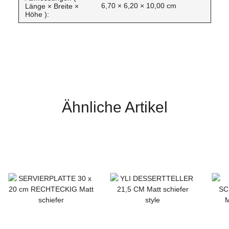
6,70 × 6,20 × 10,00 cm
Länge × Breite ×
Höhe ):
Ähnliche Artikel