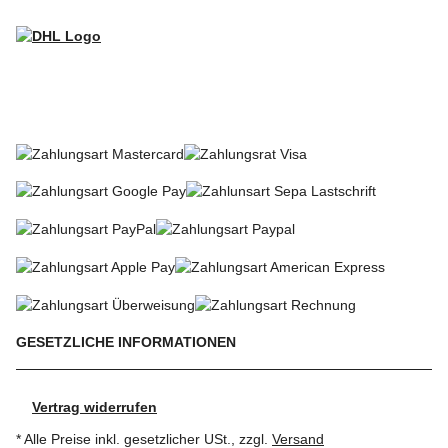
WIR VERSENDEN MIT
SO KÖNNEN SIE BEZAHLEN
GESETZLICHE INFORMATIONEN
Vertrag widerrufen
* Alle Preise inkl. gesetzlicher USt., zzgl.
Versand