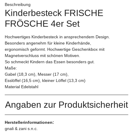
Beschreibung
Kinderbesteck FRISCHE
FRÖSCHE 4er Set
Hochwertiges Kinderbesteck in ansprechendem Design.
Besonders angenehm für kleine Kinderhände,
ergonomisch geformt. Hochwertige Geschenkbox mit
Magnetverschluss mit schönen Motiven.
So schmeckt Kindern das Essen besonders gut.
Maße:
Gabel (18,3 cm), Messer (17 cm),
Esslöffel (16,5 cm), kleiner Löffel (13,3 cm)
Material Edelstahl
Angaben zur Produktsicherheit
Herstellerinformationen:
gnali & zani s.n.c.