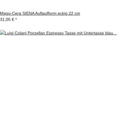
Magu-Cera SIENA Auflaufform eckig 22 cm
31,05 €
*