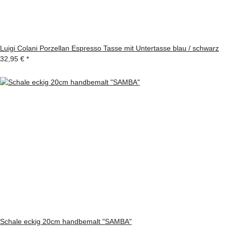
Luigi Colani Porzellan Espresso Tasse mit Untertasse blau / schwarz
32,95 €
*
Schale eckig 20cm handbemalt "SAMBA"