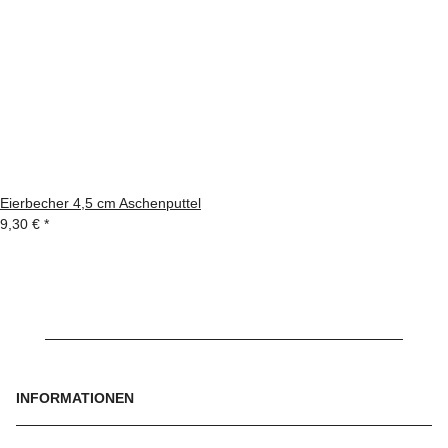
Eierbecher 4,5 cm Aschenputtel
9,30 €
*
INFORMATIONEN