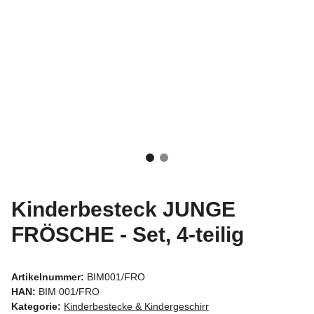
Kinderbesteck JUNGE
FRÖSCHE - Set, 4-teilig
Artikelnummer:
BIM001/FRO
HAN:
BIM 001/FRO
Kategorie:
Kinderbestecke & Kindergeschirr