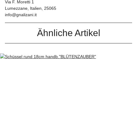
Via F. Moretti 1
Lumezzane, Italien, 25065
info@gnalizani.it
Ähnliche Artikel