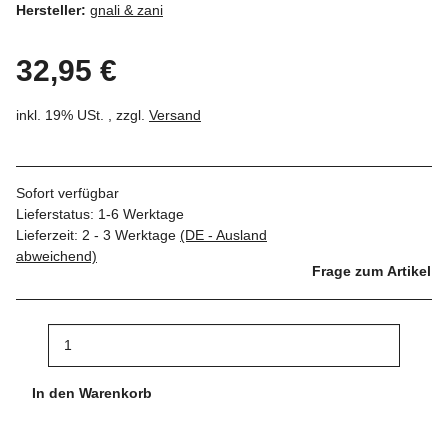
Hersteller:
gnali & zani
32,95 €
inkl. 19% USt. , zzgl.
Versand
Sofort verfügbar
Lieferstatus: 1-6 Werktage
Lieferzeit:
2 - 3 Werktage
(DE - Ausland
abweichend)
Frage zum Artikel
In den Warenkorb