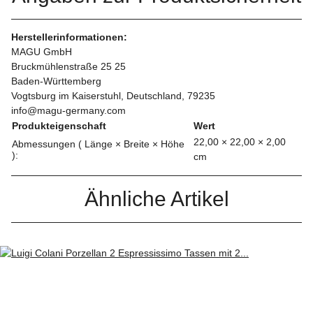
Herstellerinformationen:
MAGU GmbH
Bruckmühlenstraße 25 25
Baden-Württemberg
Vogtsburg im Kaiserstuhl, Deutschland, 79235
info@magu-germany.com
Produkteigenschaft
Wert
22,00 × 22,00 × 2,00
Abmessungen ( Länge × Breite × Höhe
):
cm
Ähnliche Artikel