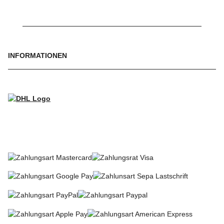
INFORMATIONEN
WIR VERSENDEN MIT
SO KÖNNEN SIE BEZAHLEN