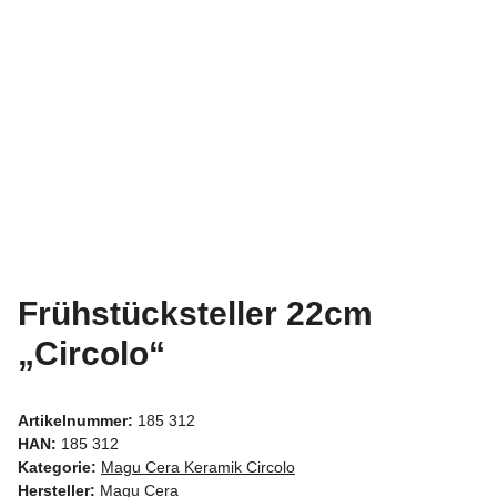
Frühstücksteller 22cm
„Circolo“
Artikelnummer:
185 312
HAN:
185 312
Kategorie:
Magu Cera Keramik Circolo
Hersteller:
Magu Cera