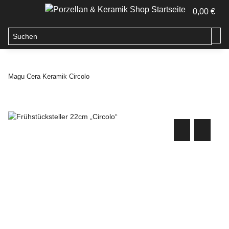
0,00 €
Magu Cera Keramik Circolo