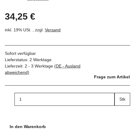
34,25 €
inkl. 19% USt. , zzgl.
Versand
Sofort verfügbar
Lieferstatus: 2 Werktage
Lieferzeit:
2 - 3 Werktage
(DE - Ausland
abweichend)
Frage zum Artikel
Stk
In den Warenkorb