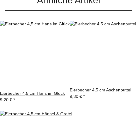
Ähnliche Artikel
Eierbecher 4,5 cm Aschenputtel
Eierbecher 4,5 cm Hans im Glück
9,30 €
*
9,20 €
*