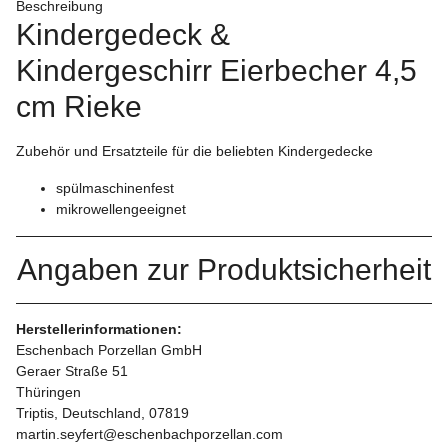
Beschreibung
Kindergedeck &
Kindergeschirr Eierbecher 4,5
cm Rieke
Zubehör und Ersatzteile für die beliebten Kindergedecke
spülmaschinenfest
mikrowellengeeignet
Angaben zur Produktsicherheit
Herstellerinformationen:
Eschenbach Porzellan GmbH
Geraer Straße 51
Thüringen
Triptis, Deutschland, 07819
martin.seyfert@eschenbachporzellan.com