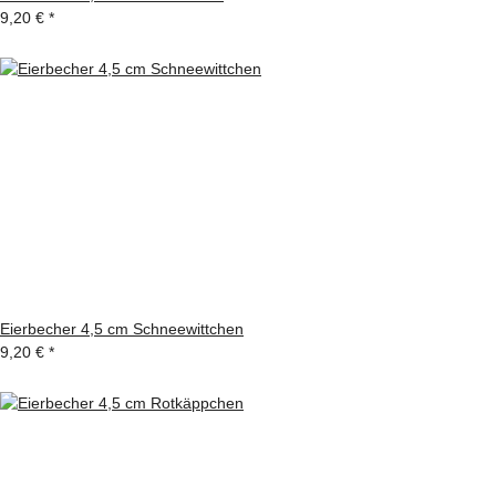
9,20 €
*
Eierbecher 4,5 cm Schneewittchen
9,20 €
*