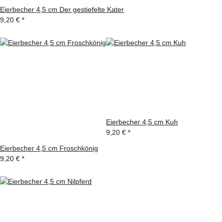
Eierbecher 4,5 cm Der gestiefelte Kater
9,20 €
*
Eierbecher 4,5 cm Kuh
9,20 €
*
Eierbecher 4,5 cm Froschkönig
9,20 €
*