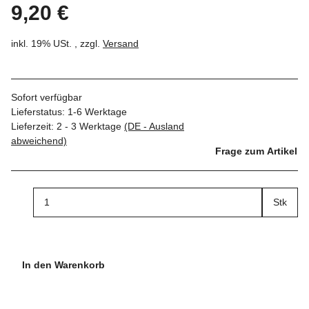
9,20 €
inkl. 19% USt. , zzgl.
Versand
Sofort verfügbar
Lieferstatus: 1-6 Werktage
Lieferzeit:
2 - 3 Werktage
(DE - Ausland
abweichend)
Frage zum Artikel
Stk
In den Warenkorb