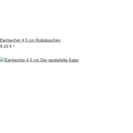
Eierbecher 4,5 cm Rotkäppchen
9,20 €
*