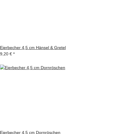
Eierbecher 4,5 cm Hänsel & Gretel
9,20 €
*
Eierbecher 4,5 cm Dornröschen