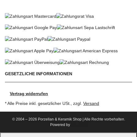
SO KÖNNEN SIE BEZAHLEN
GESETZLICHE INFORMATIONEN
Vertrag widerrufen
* Alle Preise inkl. gesetzlicher USt., zzgl.
Versand
© 2004 – 2026 Porzellan & Keramik Shop | Alle Rechte vorbehalten.
Powered by
JTL-Shop