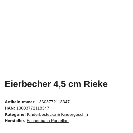
Eierbecher 4,5 cm Rieke
Artikelnummer:
13603772118347
HAN:
13603772118347
Kategorie:
Kinderbestecke & Kindergeschirr
Hersteller:
Eschenbach Porzellan