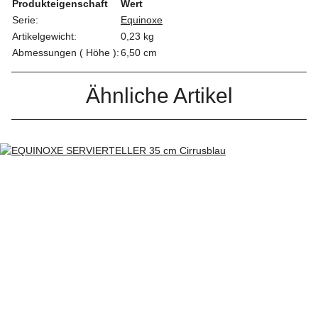
Produkteigenschaft
Wert
Serie:
Equinoxe
Artikelgewicht:
0,23
kg
Abmessungen ( Höhe ):
6,50 cm
Ähnliche Artikel