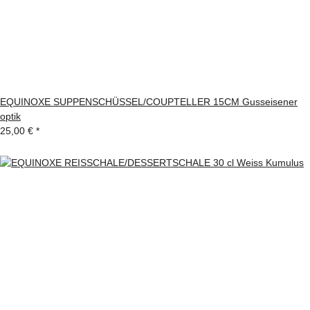
EQUINOXE SUPPENSCHÜSSEL/COUPTELLER 15CM Gusseisener
optik
25,00 €
*