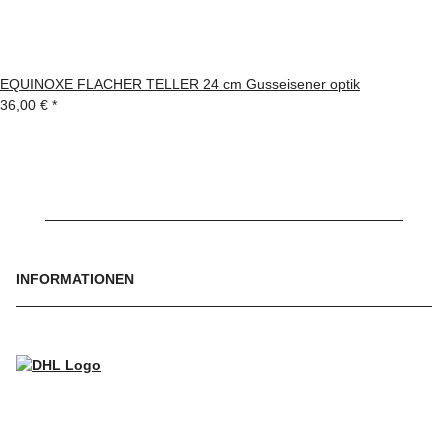
EQUINOXE FLACHER TELLER 24 cm Gusseisener optik
36,00 €
*
INFORMATIONEN
WIR VERSENDEN MIT