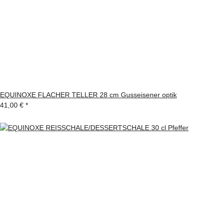
EQUINOXE FLACHER TELLER 28 cm Gusseisener optik
41,00 €
*