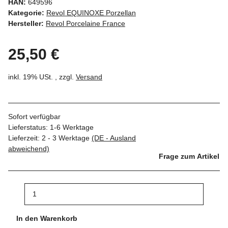
HAN:
649596
Kategorie:
Revol EQUINOXE Porzellan
Hersteller:
Revol Porcelaine France
25,50 €
inkl. 19% USt. , zzgl.
Versand
Sofort verfügbar
Lieferstatus: 1-6 Werktage
Lieferzeit:
2 - 3 Werktage
(DE - Ausland
abweichend)
Frage zum Artikel
In den Warenkorb