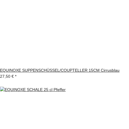
EQUINOXE SUPPENSCHÜSSEL/COUPTELLER 15CM Cirrusblau
27,50 €
*