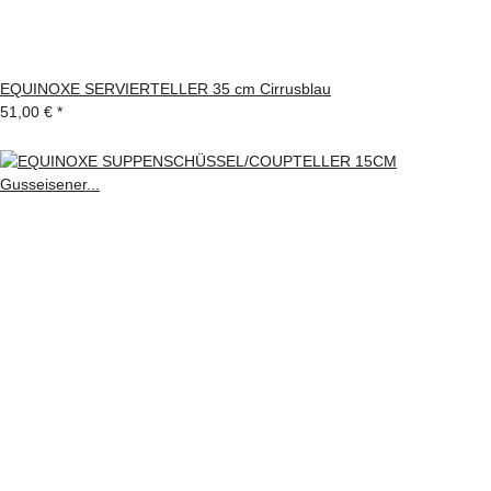
EQUINOXE SERVIERTELLER 35 cm Cirrusblau
51,00 €
*