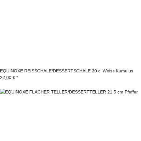
EQUINOXE REISSCHALE/DESSERTSCHALE 30 cl Weiss Kumulus
22,00 €
*