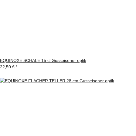
EQUINOXE SCHALE 15 cl Gusseisener optik
22,50 €
*