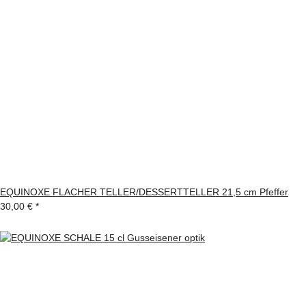
EQUINOXE FLACHER TELLER/DESSERTTELLER 21,5 cm Pfeffer
30,00 €
*