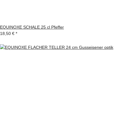
EQUINOXE SCHALE 25 cl Pfeffer
18,50 €
*