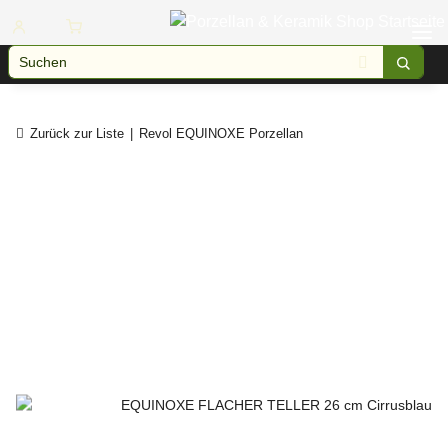
Zurück zur Liste
Revol EQUINOXE Porzellan