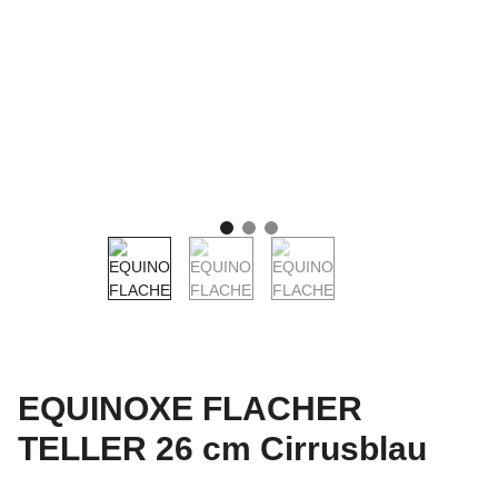
EQUINOXE FLACHER
TELLER 26 cm Cirrusblau