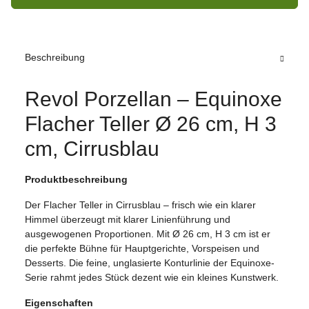
Beschreibung
Revol Porzellan – Equinoxe
Flacher Teller Ø 26 cm, H 3
cm, Cirrusblau
Produktbeschreibung
Der Flacher Teller in Cirrusblau – frisch wie ein klarer
Himmel überzeugt mit klarer Linienführung und
ausgewogenen Proportionen. Mit Ø 26 cm, H 3 cm ist er
die perfekte Bühne für Hauptgerichte, Vorspeisen und
Desserts. Die feine, unglasierte Konturlinie der Equinoxe-
Serie rahmt jedes Stück dezent wie ein kleines Kunstwerk.
Eigenschaften