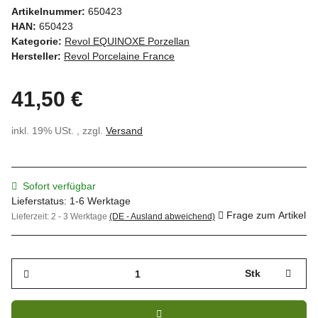
Artikelnummer:
650423
HAN:
650423
Kategorie:
Revol EQUINOXE Porzellan
Hersteller:
Revol Porcelaine France
41,50 €
inkl. 19% USt. , zzgl.
Versand
Sofort verfügbar
Lieferstatus: 1-6 Werktage
Frage zum Artikel
Lieferzeit:
2 - 3 Werktage
(DE - Ausland abweichend)
Stk