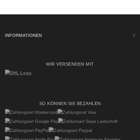
INFORMATIONEN
WIR VERSENDEN MIT
SO KÖNNEN SIE BEZAHLEN