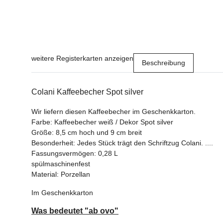
weitere Registerkarten anzeigen
Beschreibung
Colani Kaffeebecher Spot silver
Wir liefern diesen Kaffeebecher im Geschenkkarton.
Farbe: Kaffeebecher weiß / Dekor Spot silver
Größe: 8,5 cm hoch und 9 cm breit
Besonderheit: Jedes Stück trägt den Schriftzug Colani. ....
Fassungsvermögen: 0,28 L
spülmaschinenfest
Material: Porzellan
Im Geschenkkarton
Was bedeutet "ab ovo"