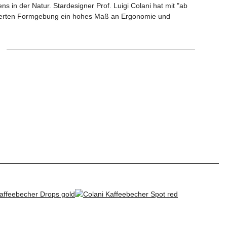
 in der Natur. Stardesigner Prof. Luigi Colani hat mit "ab
minierten Formgebung ein hohes Maß an Ergonomie und