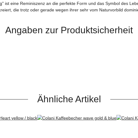
g" ist eine Reminiszenz an die perfekte Form und das Symbol des Lebens
 kreiert, die trotz oder gerade wegen ihrer sehr vom Naturvorbild do
Angaben zur Produktsicherheit
Ähnliche Artikel