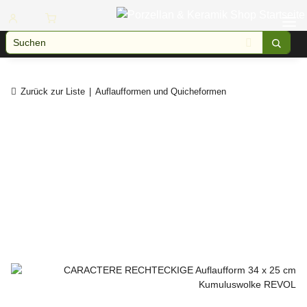
Zurück zur Liste
Auflaufformen und Quicheformen