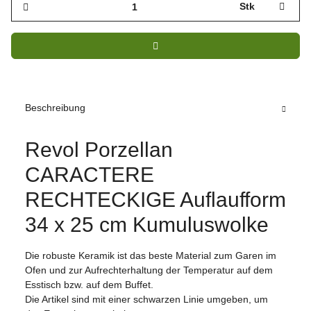
Stk
Beschreibung
Revol Porzellan
CARACTERE
RECHTECKIGE Auflaufform
34 x 25 cm Kumuluswolke
Die robuste Keramik ist das beste Material zum Garen im
Ofen und zur Aufrechterhaltung der Temperatur auf dem
Esstisch bzw. auf dem Buffet.
Die Artikel sind mit einer schwarzen Linie umgeben, um