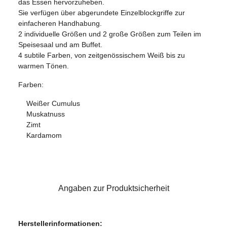
das Essen hervorzuheben.
Sie verfügen über abgerundete Einzelblockgriffe zur
einfacheren Handhabung.
2 individuelle Größen und 2 große Größen zum Teilen im
Speisesaal und am Buffet.
4 subtile Farben, von zeitgenössischem Weiß bis zu
warmen Tönen.
Farben:
Weißer Cumulus
Muskatnuss
Zimt
Kardamom
Angaben zur Produktsicherheit
Herstellerinformationen: