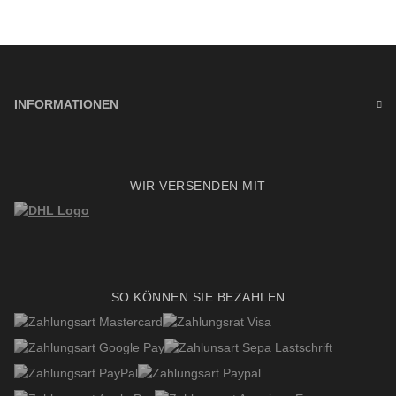
INFORMATIONEN
WIR VERSENDEN MIT
SO KÖNNEN SIE BEZAHLEN