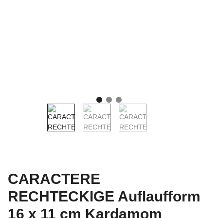
CARACTERE
RECHTECKIGE Auflaufform
16 x 11 cm Kardamom