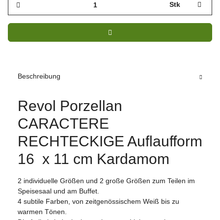
Stk
Beschreibung
Revol Porzellan
CARACTERE
RECHTECKIGE Auflaufform
16 x 11 cm Kardamom
2 individuelle Größen und 2 große Größen zum Teilen im
Speisesaal und am Buffet.
4 subtile Farben, von zeitgenössischem Weiß bis zu
warmen Tönen.