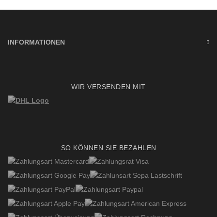
INFORMATIONEN
WIR VERSENDEN MIT
SO KÖNNEN SIE BEZAHLEN