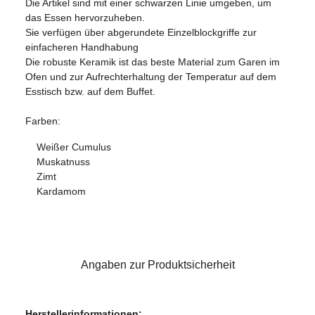
Die Artikel sind mit einer schwarzen Linie umgeben, um
das Essen hervorzuheben.
Sie verfügen über abgerundete Einzelblockgriffe zur
einfacheren Handhabung
Die robuste Keramik ist das beste Material zum Garen im
Ofen und zur Aufrechterhaltung der Temperatur auf dem
Esstisch bzw. auf dem Buffet.
Farben:
Weißer Cumulus
Muskatnuss
Zimt
Kardamom
Angaben zur Produktsicherheit
Herstellerinformationen: