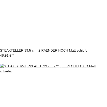
STEAKTELLER 39,5 cm, 2 RAENDER HOCH Matt schiefer
48,91 €
*