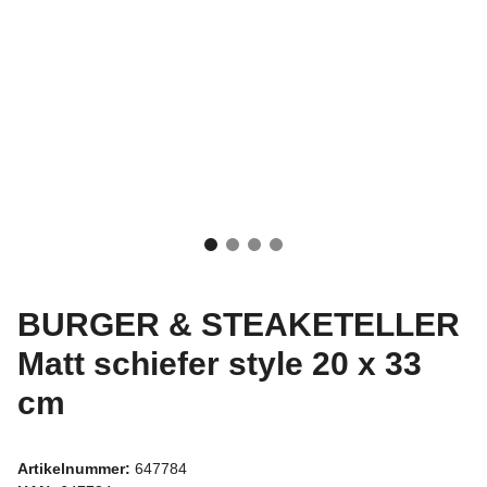
BURGER & STEAKETELLER
Matt schiefer style 20 x 33
cm
Artikelnummer:
647784