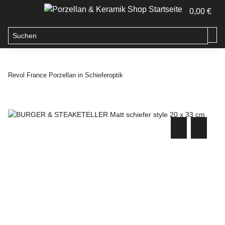
0,00 €
Revol France Porzellan in Schieferoptik