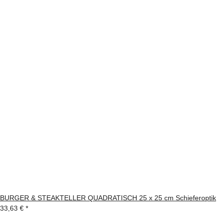
BURGER & STEAKTELLER QUADRATISCH 25 x 25 cm Schieferoptik
33,63 €
*