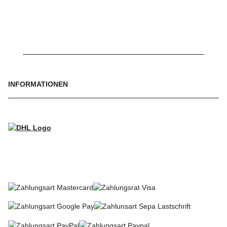
INFORMATIONEN
WIR VERSENDEN MIT
SO KÖNNEN SIE BEZAHLEN