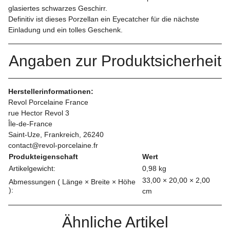
glasiertes schwarzes Geschirr.
Definitiv ist dieses Porzellan ein Eyecatcher für die nächste
Einladung und ein tolles Geschenk.
Angaben zur Produktsicherheit
Herstellerinformationen:
Revol Porcelaine France
rue Hector Revol 3
Île-de-France
Saint-Uze, Frankreich, 26240
contact@revol-porcelaine.fr
Produkteigenschaft
Wert
Artikelgewicht:
0,98
kg
33,00 × 20,00 × 2,00
Abmessungen ( Länge × Breite × Höhe
):
cm
Ähnliche Artikel