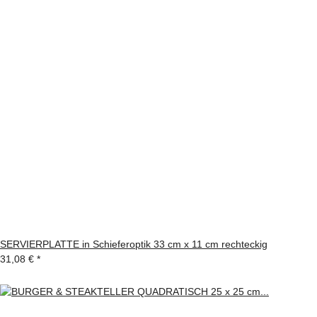
SERVIERPLATTE in Schieferoptik 33 cm x 11 cm rechteckig
31,08 €
*