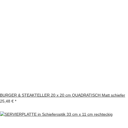
BURGER & STEAKTELLER 20 x 20 cm QUADRATISCH Matt schiefer
25,48 €
*