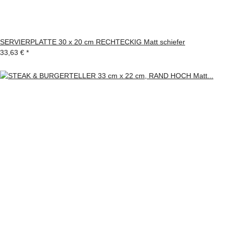
SERVIERPLATTE 30 x 20 cm RECHTECKIG Matt schiefer
33,63 €
*