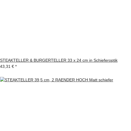
STEAKTELLER & BURGERTELLER 33 x 24 cm in Schieferoptik
43,31 €
*