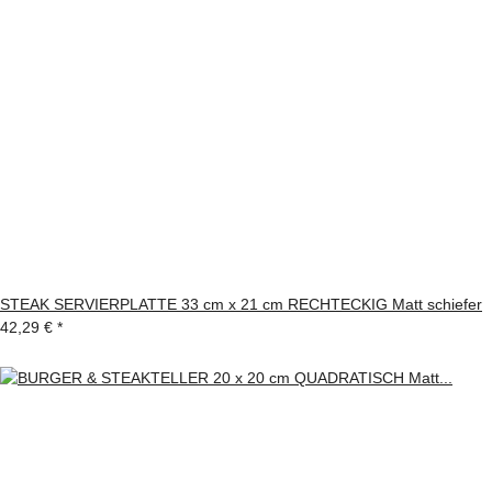
STEAK SERVIERPLATTE 33 cm x 21 cm RECHTECKIG Matt schiefer
42,29 €
*