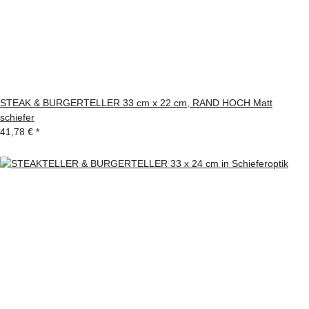
STEAK & BURGERTELLER 33 cm x 22 cm, RAND HOCH Matt
schiefer
41,78 €
*