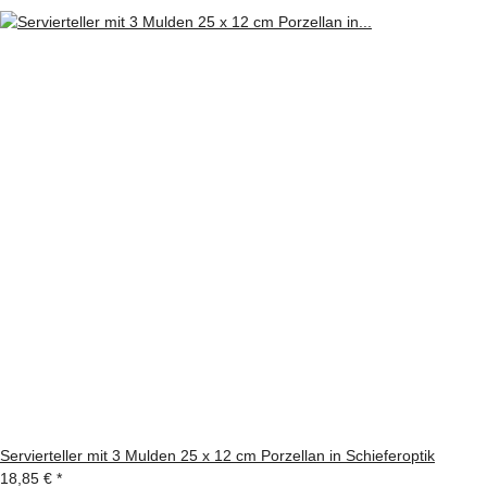
Servierteller mit 3 Mulden 25 x 12 cm Porzellan in Schieferoptik
18,85 €
*