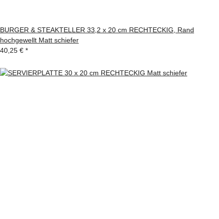
BURGER & STEAKTELLER 33,2 x 20 cm RECHTECKIG, Rand
hochgewellt Matt schiefer
40,25 €
*