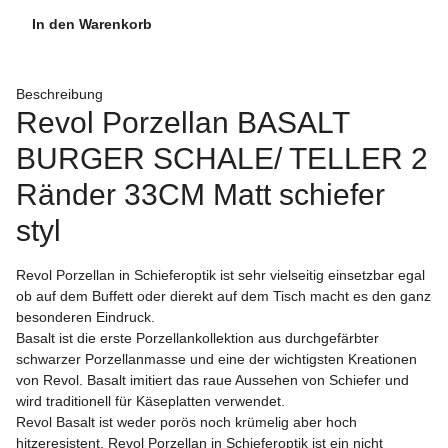
In den Warenkorb
Beschreibung
Revol Porzellan BASALT
BURGER SCHALE/ TELLER 2
Ränder 33CM Matt schiefer
styl
Revol Porzellan in Schieferoptik ist sehr vielseitig einsetzbar egal
ob auf dem Buffett oder dierekt auf dem Tisch macht es den ganz
besonderen Eindruck.
Basalt ist die erste Porzellankollektion aus durchgefärbter
schwarzer Porzellanmasse und eine der wichtigsten Kreationen
von Revol. Basalt imitiert das raue Aussehen von Schiefer und
wird traditionell für Käseplatten verwendet.
Revol Basalt ist weder porös noch krümelig aber hoch
hitzeresistent. Revol Porzellan in Schieferoptik ist ein nicht